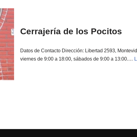
Cerrajería de los Pocitos
Datos de Contacto Dirección: Libertad 2593, Montevid
viernes de 9:00 a 18:00, sábados de 9:00 a 13:00.…
L