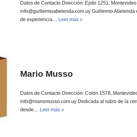
Datos de Contacto Dirección: Ejido 1251, Montevideo 
info@guillermoabelenda.com.uy Guillermo Abelenda
de experiencia…
Leer más »
Mario Musso
Datos de Contacto Dirección: Colón 1578, Montevideo
info@mariomusso.com.uy Dedicada al rubro de la cerr
desde…
Leer más »