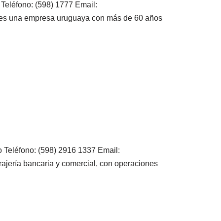
Teléfono: (598) 1777 Email:
 es una empresa uruguaya con más de 60 años
 Teléfono: (598) 2916 1337 Email:
ajería bancaria y comercial, con operaciones