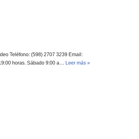
deo Teléfono: (598) 2707 3239 Email:
a 19:00 horas. Sábado 9:00 a…
Leer más »