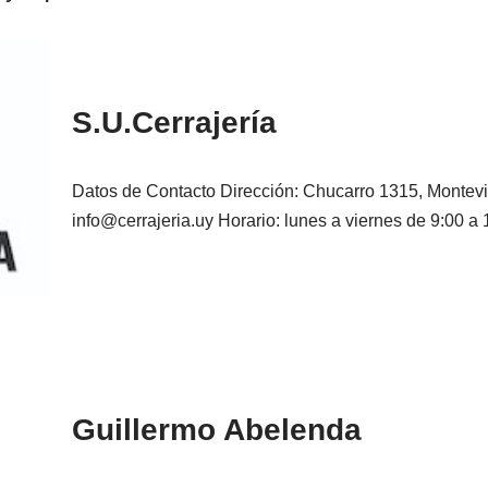
S.U.Cerrajería
Datos de Contacto Dirección: Chucarro 1315, Montevi
info@cerrajeria.uy Horario: lunes a viernes de 9:00 
Guillermo Abelenda