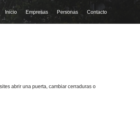
Inicio
Empresas
Personas
Contacto
ites abrir una puerta, cambiar cerraduras o