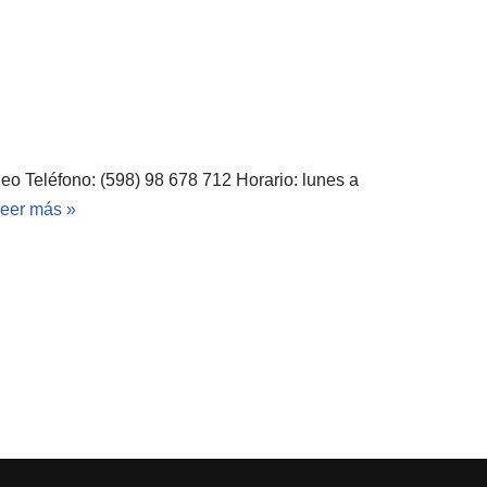
eo Teléfono: (598) 98 678 712 Horario: lunes a
eer más »