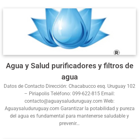
Agua y Salud purificadores y filtros de
agua
Datos de Contacto Dirección: Chacabucco esq. Uruguay 102
– Piriapolis Teléfono: 099-622-815 Email:
contacto@aguaysaluduruguay.com Web:
Aguaysaluduruguay.com Garantizar la potabilidad y pureza
del agua es fundamental para mantenerse saludable y
prevenir…