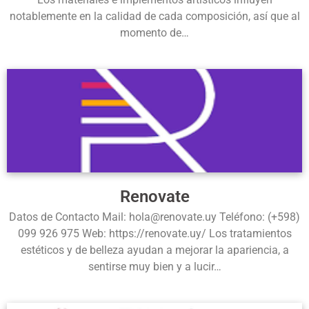
notablemente en la calidad de cada composición, así que al
momento de…
Renovate
Datos de Contacto Mail: hola@renovate.uy Teléfono: (+598)
099 926 975 Web: https://renovate.uy/ Los tratamientos
estéticos y de belleza ayudan a mejorar la apariencia, a
sentirse muy bien y a lucir…