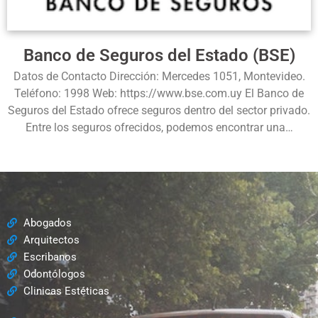
Banco de Seguros del Estado (BSE)
Datos de Contacto Dirección: Mercedes 1051, Montevideo.
Teléfono: 1998 Web: https://www.bse.com.uy El Banco de
Seguros del Estado ofrece seguros dentro del sector privado.
Entre los seguros ofrecidos, podemos encontrar una…
Abogados
Arquitectos
Escribanos
Odontólogos
Clinicas Estéticas