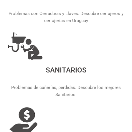
Problemas con Cerraduras y Llaves. Descubre cerrajeros y
cerrajerías en Uruguay
SANITARIOS
Problemas de cañerías, perdidas. Descubre los mejores
Sanitarios.