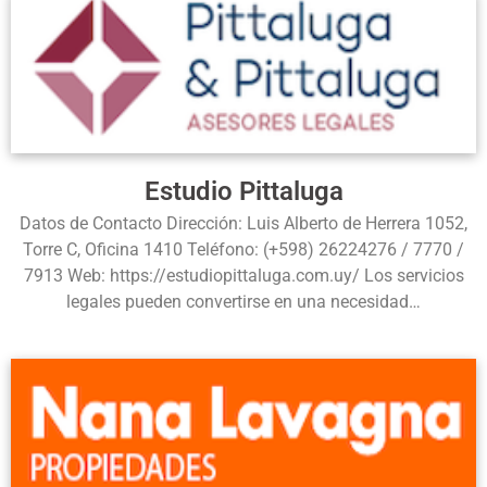
Estudio Pittaluga
Datos de Contacto Dirección: Luis Alberto de Herrera 1052,
Torre C, Oficina 1410 Teléfono: (+598) 26224276 / 7770 /
7913 Web: https://estudiopittaluga.com.uy/ Los servicios
legales pueden convertirse en una necesidad…