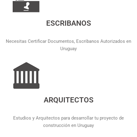
ESCRIBANOS
Necesitas Certificar Documentos, Escribanos Autorizados en
Uruguay
ARQUITECTOS
Estudios y Arquitectos para desarrollar tu proyecto de
construcción en Uruguay