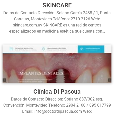
SKINCARE
Datos de Contacto Dirección: Solano García 2488 / 1, Punta
Carretas, Montevideo Teléfono: 2710 2126 Web:
skincare.com.uy SKINCARE es una red de centros
especializados en medicina estética que cuenta con…
Clínica Di Pascua
Datos de Contacto Dirección: Soriano 887/302 esq.
Convención, Montevideo Teléfono: 2904 2160 / 095 017799
Email: info@doctordipascua.com Web: