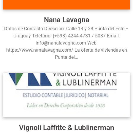
Nana Lavagna
Datos de Contacto Dirección: Calle 18 y 28 Punta del Este –
Uruguay Teléfono: (+598) 4244 4731 / 5037 Email:
info@nanalavagna.com Web:
https://www.nanalavagna.com/ La oferta de viviendas en
Punta del…
Vignoli Laffitte & Lublinerman