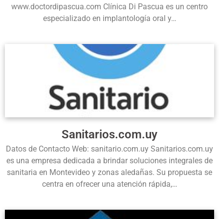
www.doctordipascua.com Clínica Di Pascua es un centro
especializado en implantología oral y…
Sanitarios.com.uy
Datos de Contacto Web: sanitario.com.uy Sanitarios.com.uy
es una empresa dedicada a brindar soluciones integrales de
sanitaria en Montevideo y zonas aledañas. Su propuesta se
centra en ofrecer una atención rápida,…