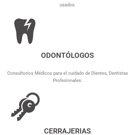
usados.
ODONTÓLOGOS
Consultorios Médicos para el cuidado de Dientes, Dentistas
Profesionales.
CERRAJERIAS