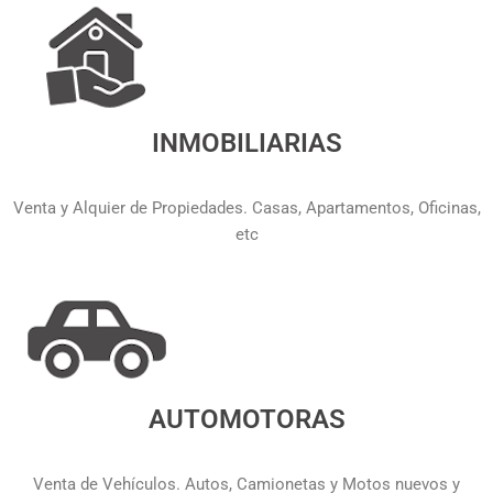
INMOBILIARIAS
Venta y Alquier de Propiedades. Casas, Apartamentos, Oficinas,
etc
AUTOMOTORAS
Venta de Vehículos. Autos, Camionetas y Motos nuevos y