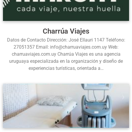
Charrúa Viajes
Datos de Contacto Dirección: José Ellauri 1147 Teléfono:
27051357 Email: info@charruaviajes.com.uy Web:
charruaviajes.com.uy Charrúa Viajes es una agencia
uruguaya especializada en la organización y diseño de
experiencias turísticas, orientada a…