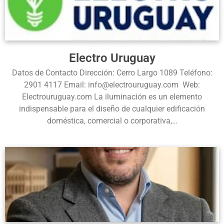
Electro Uruguay
Datos de Contacto Dirección: Cerro Largo 1089 Teléfono:
2901 4117 Email: info@electrouruguay.com Web:
Electrouruguay.com La iluminación es un elemento
indispensable para el diseño de cualquier edificación
doméstica, comercial o corporativa,…