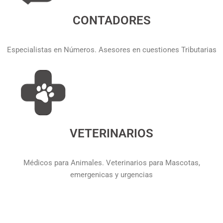
CONTADORES
Especialistas en Números. Asesores en cuestiones Tributarias
VETERINARIOS
Médicos para Animales. Veterinarios para Mascotas,
emergenicas y urgencias