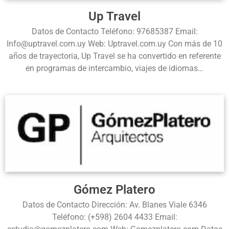
Up Travel
Datos de Contacto Teléfono: 97685387 Email:
Info@uptravel.com.uy Web: Uptravel.com.uy Con más de 10
años de trayectoria, Up Travel se ha convertido en referente
en programas de intercambio, viajes de idiomas…
Gómez Platero
Datos de Contacto Dirección: Av. Blanes Viale 6346
Teléfono: (+598) 2604 4433 Email: