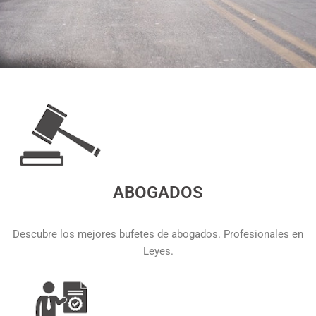
ABOGADOS
Descubre los mejores bufetes de abogados. Profesionales en
Leyes.