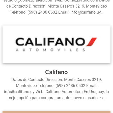
estudio@gomezplatero.com Web: Gomezplatero.com Datos
de Contacto Dirección: Monte Caseros 3219, Montevideo
Teléfono: (598) 2486 0502 Email: info@califano.uy…
Califano
Datos de Contacto Dirección: Monte Caseros 3219,
Montevideo Teléfono: (598) 2486 0502 Email:
info@califano.uy Web: Califano Automotora En Uruguay, la
mejor opción para comprar un auto nuevo o usado es…