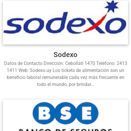
Sodexo
Datos de Contacto Dirección: Cebollatí 1470 Teléfono: 2413
1411 Web: Sodexo.uy Los tickets de alimentación son un
beneficio laboral remunerable cada vez más frecuente en
todo el mundo, por brindar…