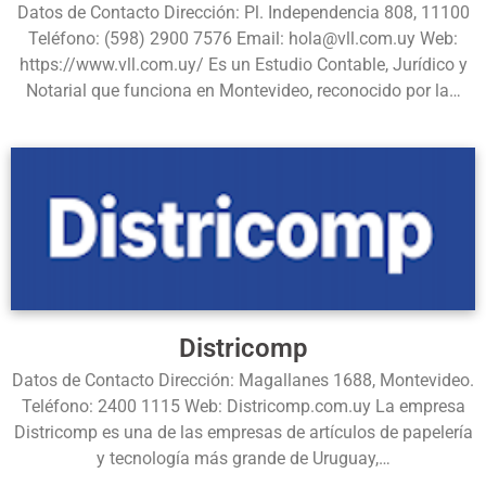
Datos de Contacto Dirección: Pl. Independencia 808, 11100
Teléfono: (598) 2900 7576 Email: hola@vll.com.uy Web:
https://www.vll.com.uy/ Es un Estudio Contable, Jurídico y
Notarial que funciona en Montevideo, reconocido por la…
Districomp
Datos de Contacto Dirección: Magallanes 1688, Montevideo.
Teléfono: 2400 1115 Web: Districomp.com.uy La empresa
Districomp es una de las empresas de artículos de papelería
y tecnología más grande de Uruguay,…