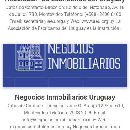
Datos de Contacto Dirección: Edificio del Notariado, Av. 18
de Julio 1730, Montevideo Teléfono: (+598) 2400 6400
Email: secretaria@aeu.org.uy Web: www.aeu.org.uy La
Asociación de Escribanos del Uruguay es la institución…
Negocios Inmobiliarios Uruguay
Datos de Contacto Dirección: José G. Araújo 1293 of 610,
Montevideo Teléfono: 2908 20 90 Email:
info@negociosinmobiliarios.com.uy Web:
negociosinmobiliarios.com.uy Negocios Inmobiliarios