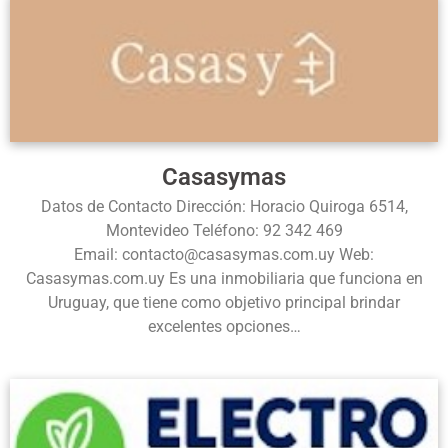
Casasymas
Datos de Contacto Dirección: Horacio Quiroga 6514,
Montevideo Teléfono: 92 342 469
Email: contacto@casasymas.com.uy Web:
Casasymas.com.uy Es una inmobiliaria que funciona en
Uruguay, que tiene como objetivo principal brindar
excelentes opciones…