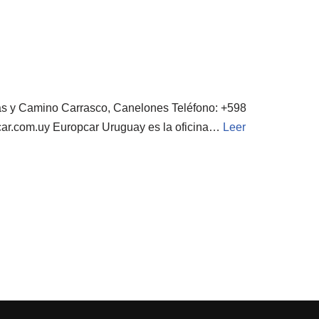
as y Camino Carrasco, Canelones Teléfono: +598
ar.com.uy Europcar Uruguay es la oficina…
Leer