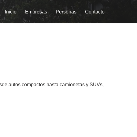
Inicio
Empresas
Personas
Contacto
Desde autos compactos hasta camionetas y SUVs,