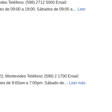
deo Teléfono: (598) 2712 5000 Email:
nes de 09:00 a 19:00. Sábados de 09:00 a…
Leer
22, Montevideo Teléfono: (598) 2 1700 Email:
ernes de 9:00am a 7:00pm. Sábado de…
Leer más