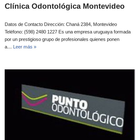
Clínica Odontológica Montevideo
Datos de Contacto Dirección: Chaná 2384, Montevideo
Teléfono: (598) 2480 1227 Es una empresa uruguaya formada
por un prestigioso grupo de profesionales quienes ponen
a…
Leer más »