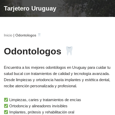
Tarjetero Uruguay
Saltar
al
contenido
Inicio
|
Odontologos
Odontologos
Encuentra a los mejores odontólogos en Uruguay para cuidar tu
salud bucal con tratamientos de calidad y tecnología avanzada.
Desde limpiezas y ortodoncia hasta implantes y estética dental,
recibe atención personalizada y profesional.
Limpiezas, caries y tratamientos de encías
Ortodoncia y alineadores invisibles
Implantes, prótesis y rehabilitación oral