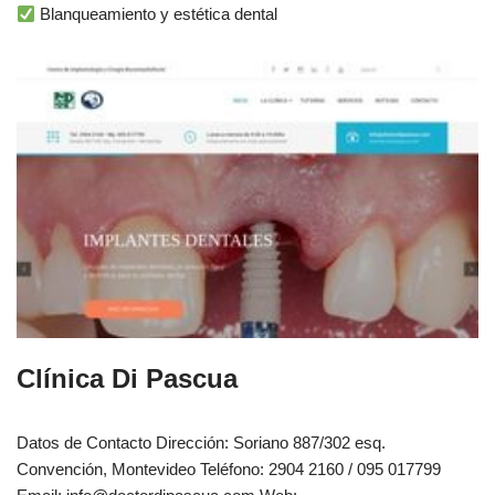
Blanqueamiento y estética dental
Clínica Di Pascua
Datos de Contacto Dirección: Soriano 887/302 esq.
Convención, Montevideo Teléfono: 2904 2160 / 095 017799