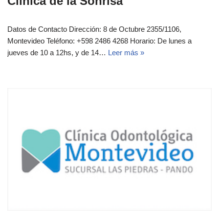
Clínica de la Sonrisa
Datos de Contacto Dirección: 8 de Octubre 2355/1106,
Montevideo Teléfono: +598 2486 4268 Horario: De lunes a
jueves de 10 a 12hs, y de 14…
Leer más »