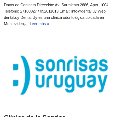
Datos de Contacto Dirección: Av. Sarmiento 2686, Apto. 1004
Teléfono: 27108027 / 092611613 Email: info@dental.uy Web:
dental.uy Dental.Uy es una clínica odontológica ubicada en
Montevideo,…
Leer más »