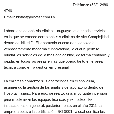
Teléfono:
(598) 2486
4746
Email:
biofast@biofast.com.uy
Laboratorio de análisis clínicos uruguayo, que brinda servicios
en lo que se conoce como análisis clínicos de Alta Complejidad,
dentro del Nivel D. El laboratorio cuenta con tecnología
verdaderamente moderna e innovadora, lo cual le permite
brindar los servicios de la más alta calidad, de forma confiable y
rápida, en todas las áreas en las que opera, tanto en el área
técnica como en la gestión empresarial.
La empresa comenzó sus operaciones en el año 2004,
asumiendo la gestión de los análisis de laboratorio dentro del
Hospital Italiano. Para eso, se realizó una importante inversión
para modernizar los equipos técnicos y remodelar las
instalaciones en general. posteriormente, en el año 2011, la
empresa obtuvo la certificación ISO 9001, la cual certifica los