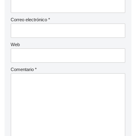
Correo electrónico
*
Web
Comentario
*