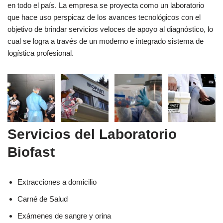
en todo el país. La empresa se proyecta como un laboratorio
que hace uso perspicaz de los avances tecnológicos con el
objetivo de brindar servicios veloces de apoyo al diagnóstico, lo
cual se logra a través de un moderno e integrado sistema de
logística profesional.
Servicios del Laboratorio
Biofast
Extracciones a domicilio
Carné de Salud
Exámenes de sangre y orina