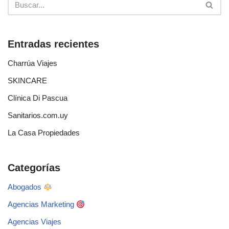
Entradas recientes
Charrúa Viajes
SKINCARE
Clínica Di Pascua
Sanitarios.com.uy
La Casa Propiedades
Categorías
Abogados
Agencias Marketing
Agencias Viajes