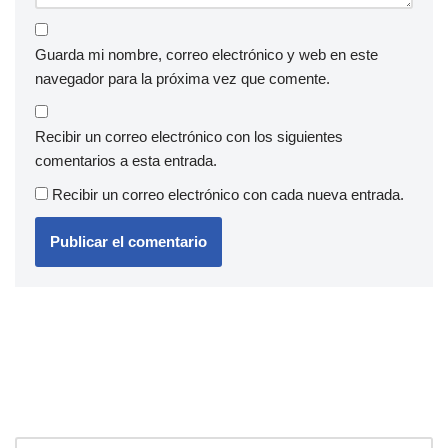
Guarda mi nombre, correo electrónico y web en este
navegador para la próxima vez que comente.
Recibir un correo electrónico con los siguientes
comentarios a esta entrada.
Recibir un correo electrónico con cada nueva entrada.