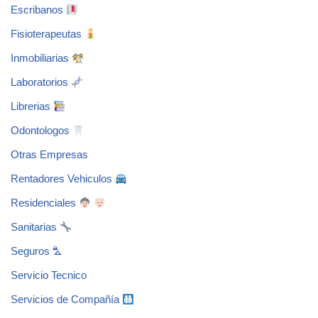
Escribanos
Fisioterapeutas
Inmobiliarias
Laboratorios
Librerias
Odontologos
Otras Empresas
Rentadores Vehiculos
Residenciales
Sanitarias
Seguros ⛍
Servicio Tecnico
Servicios de Compañía