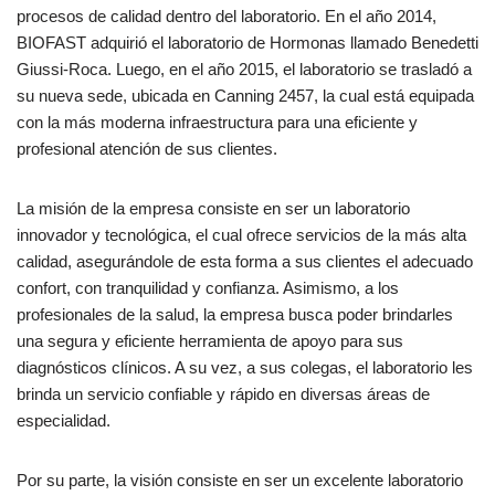
procesos de calidad dentro del laboratorio. En el año 2014,
BIOFAST adquirió el laboratorio de Hormonas llamado Benedetti
Giussi-Roca. Luego, en el año 2015, el laboratorio se trasladó a
su nueva sede, ubicada en Canning 2457, la cual está equipada
con la más moderna infraestructura para una eficiente y
profesional atención de sus clientes.
La misión de la empresa consiste en ser un laboratorio
innovador y tecnológica, el cual ofrece servicios de la más alta
calidad, asegurándole de esta forma a sus clientes el adecuado
confort, con tranquilidad y confianza. Asimismo, a los
profesionales de la salud, la empresa busca poder brindarles
una segura y eficiente herramienta de apoyo para sus
diagnósticos clínicos. A su vez, a sus colegas, el laboratorio les
brinda un servicio confiable y rápido en diversas áreas de
especialidad.
Por su parte, la visión consiste en ser un excelente laboratorio