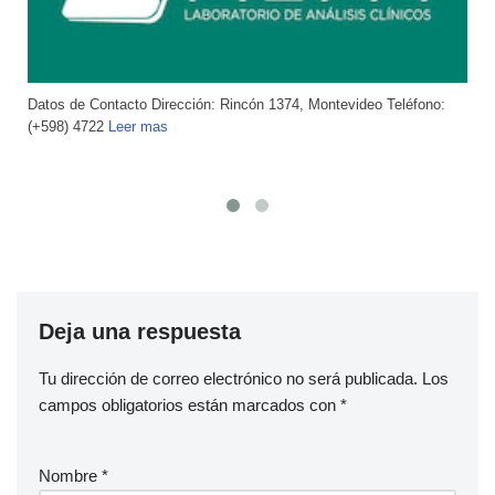
Datos de Contacto Dirección: Av. Italia 2595, Montevideo Teléfono:
(598)
Leer mas
Deja una respuesta
Tu dirección de correo electrónico no será publicada.
Los
campos obligatorios están marcados con
*
Nombre
*