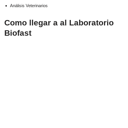
Análisis Veterinarios
Como llegar a al Laboratorio
Biofast