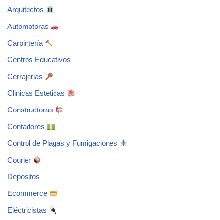
Arquitectos
Automotoras
Carpintería
Centros Educativos
Cerrajerias
Clinicas Esteticas
Constructoras
Contadores
Control de Plagas y Fumigaciones
Courier
Depositos
Ecommerce
Eléctricistas