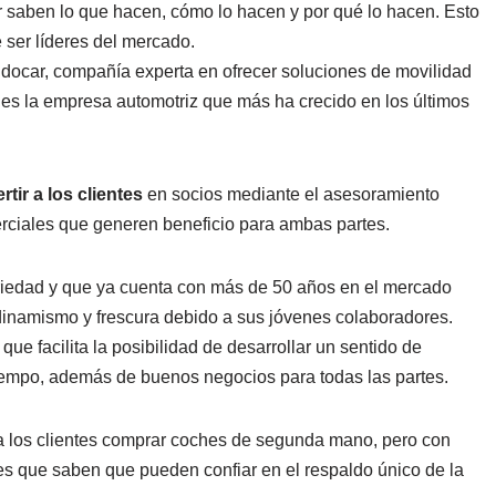
 saben lo que hacen, cómo lo hacen y por qué lo hacen. Esto
e ser líderes del mercado.
docar, compañía experta en ofrecer soluciones de movilidad
es la empresa automotriz que más ha crecido en los últimos
rtir a los clientes
en socios mediante el asesoramiento
rciales que generen beneficio para ambas partes.
riedad y que ya cuenta con más de 50 años en el mercado
inamismo y frescura debido a sus jóvenes colaboradores.
que facilita la posibilidad de desarrollar un sentido de
tiempo, además de buenos negocios para todas las partes.
 los clientes comprar coches de segunda mano, pero con
ntes que saben que pueden confiar en el respaldo único de la