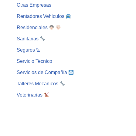
Otras Empresas
Rentadores Vehiculos
Residenciales
Sanitarias
Seguros ⛍
Servicio Tecnico
Servicios de Compañía
Talleres Mecanicos
Veterinarias