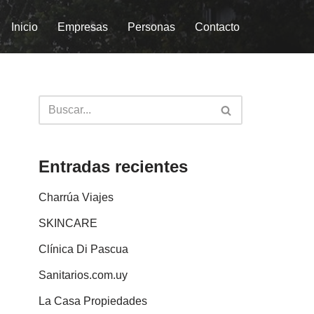
Inicio
Empresas
Personas
Contacto
Entradas recientes
Charrúa Viajes
SKINCARE
Clínica Di Pascua
Sanitarios.com.uy
La Casa Propiedades