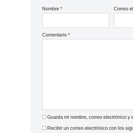
Nombre
*
Correo e
Comentario
*
Guarda mi nombre, correo electrónico y
Recibir un correo electrónico con los si