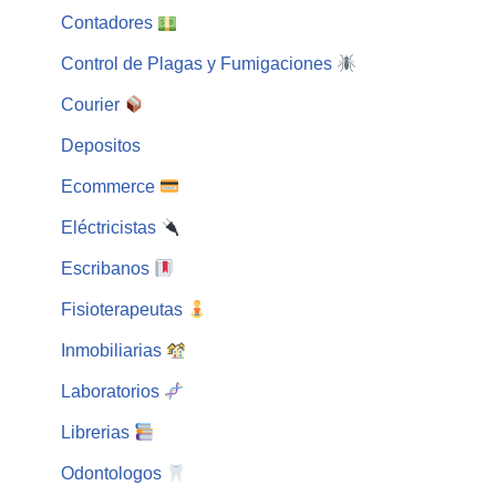
Contadores
Control de Plagas y Fumigaciones
Courier
Depositos
Ecommerce
Eléctricistas
Escribanos
Fisioterapeutas
Inmobiliarias
Laboratorios
Librerias
Odontologos