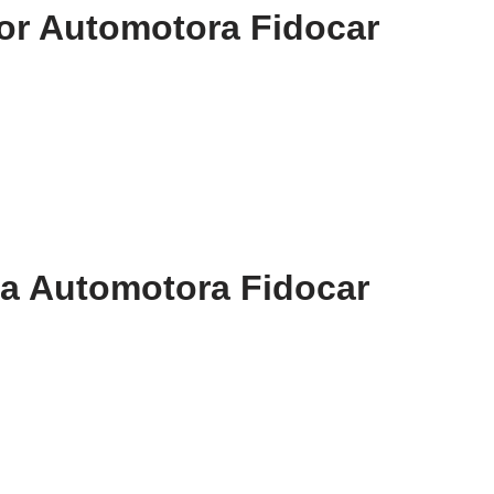
or Automotora Fidocar
la Automotora Fidocar