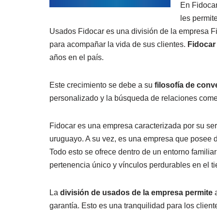
En Fidocar
les permit
Usados Fidocar es una división de la empresa Fi
para acompañar la vida de sus clientes.
Fidocar
años en el país.
Este crecimiento se debe a su
filosofía de conve
personalizado y la búsqueda de relaciones come
Fidocar es una empresa caracterizada por su se
uruguayo. A su vez, es una empresa que posee d
Todo esto se ofrece dentro de un entorno familiar 
pertenencia único y vínculos perdurables en el 
La
división de usados de la empresa permite
a
garantía. Esto es una tranquilidad para los clie