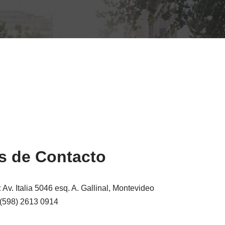
s de Contacto
:
Av. Italia 5046 esq. A. Gallinal, Montevideo
(598) 2613 0914