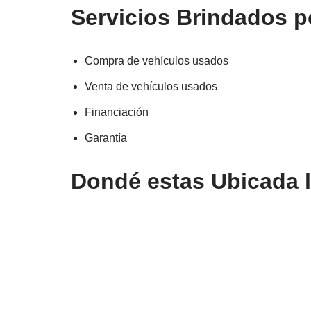
Servicios Brindados p
Compra de vehículos usados
Venta de vehículos usados
Financiación
Garantía
Dondé estas Ubicada 