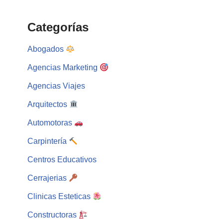
Categorías
Abogados
Agencias Marketing
Agencias Viajes
Arquitectos
Automotoras
Carpintería
Centros Educativos
Cerrajerias
Clinicas Esteticas
Constructoras