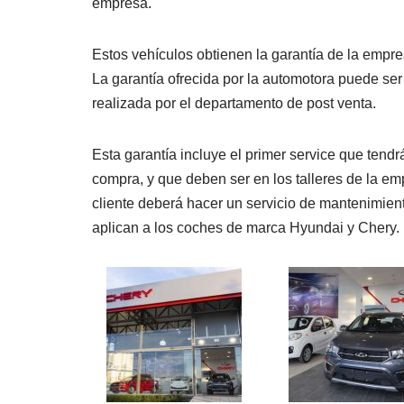
empresa.
Estos vehículos obtienen la garantía de la empr
La garantía ofrecida por la automotora puede ser
realizada por el departamento de post venta.
Esta garantía incluye el primer service que tendr
compra, y que deben ser en los talleres de la em
cliente deberá hacer un servicio de mantenimien
aplican a los coches de marca Hyundai y Chery.