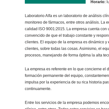
Horario:
l
Laboratorio Alfa es un laboratorio de análisis c
monitoreo de fármacos, entre otros análisis. La 
calidad ISO 9001:2015. La empresa cuenta con u
convencido de que el trabajo constante y respon
clientes. El equipo de la empresa es dinámico y
clientes, sobre todas las cosas. Asimismo, el eq
procesos, manejando de forma óptima la alta tec
La empresa es referente en lo que concierne el di
formación permanente del equipo, constantemente
impulsa por la experiencia de su rica historia p
continuamente.
Entre los servicios de la empresa podemos encont