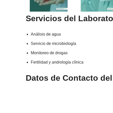
Servicios del Laborato
Análisis de agua
Servicio de microbiología
Monitoreo de drogas
Fertilidad y andrología clínica
Datos de Contacto del