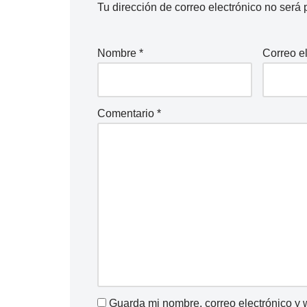
Tu dirección de correo electrónico no será 
Nombre
*
Correo e
Comentario
*
Guarda mi nombre, correo electrónico y