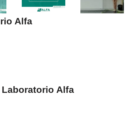
rio Alfa
 Laboratorio Alfa