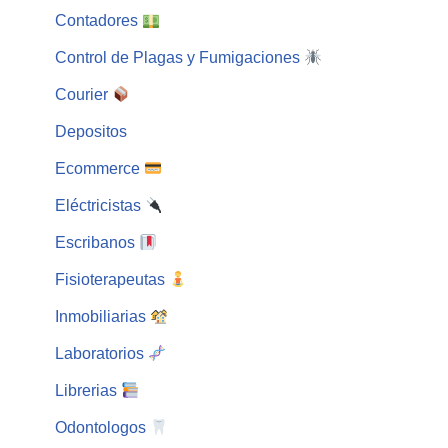
Contadores
Control de Plagas y Fumigaciones
Courier
Depositos
Ecommerce
Eléctricistas
Escribanos
Fisioterapeutas
Inmobiliarias
Laboratorios
Librerias
Odontologos