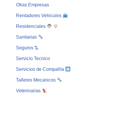
Otras Empresas
Rentadores Vehiculos
Residenciales
Sanitarias
Seguros ⛍
Servicio Tecnico
Servicios de Compañía
Talleres Mecanicos
Veterinarias