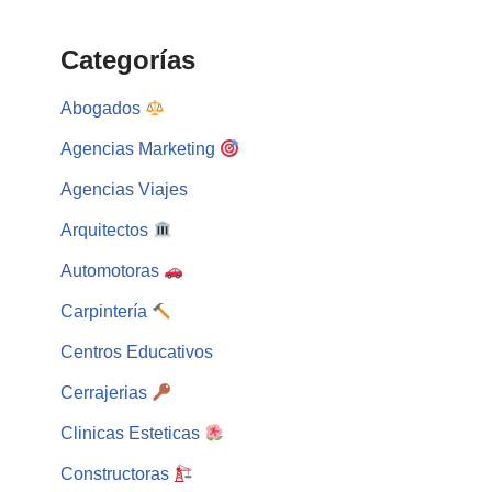
Categorías
Abogados
Agencias Marketing
Agencias Viajes
Arquitectos
Automotoras
Carpintería
Centros Educativos
Cerrajerias
Clinicas Esteticas
Constructoras