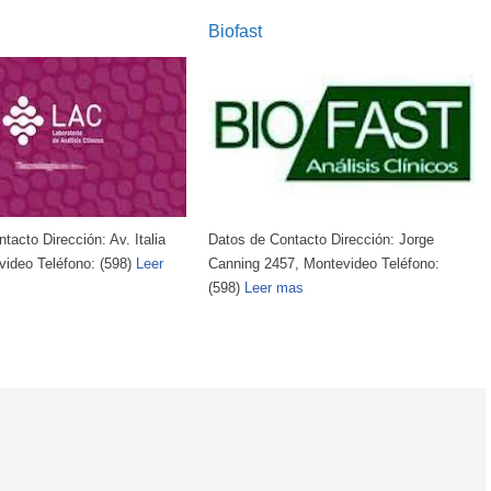
Biofast
tacto Dirección: Av. Italia
Datos de Contacto Dirección: Jorge
video Teléfono: (598)
Leer
Canning 2457, Montevideo Teléfono:
(598)
Leer mas