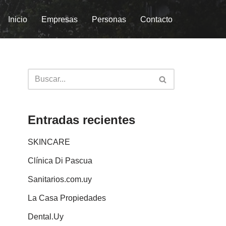
Inicio
Empresas
Personas
Contacto
Entradas recientes
SKINCARE
Clínica Di Pascua
Sanitarios.com.uy
La Casa Propiedades
Dental.Uy