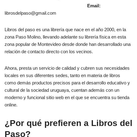
Email:
librosdelpaso@gmail.com
Libros del paso es una librería que nace en el año 2000, en la
zona Paso Molino, llevando adelante su librería física en esta
zona popular de Montevideo desde donde han desarrollado una
relación de contacto directo con los vecinos.
Ahora, presta un servicio de calidad y cubren sus necesidades
locales en sus diferentes sedes, tanto en materia de libros
como demás productos precisos para el desarrollo educativo y
cultural de la sociedad uruguaya, cuentan además con un
moderno y funcional sitio web en el que se encuentra su tienda
online.
¿Por qué prefieren a Libros del
Paso?