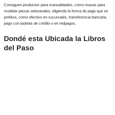
Consiguen productos para manualidades, como masas para
modelar piezas artesanales, eligiendo la forma de pago que se
prefiera, como efectivo en sucursales, transferencia bancaria,
pago con tarjetas de crédito o en redpagos.
Dondé esta Ubicada la Libros
del Paso