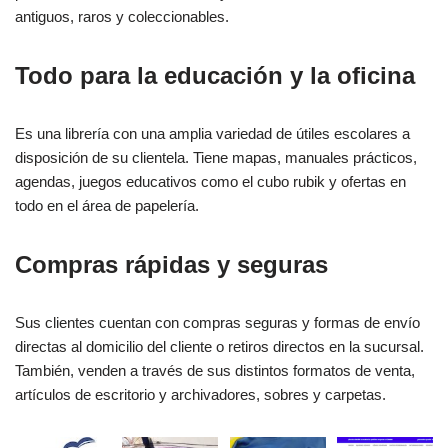
antiguos, raros y coleccionables.
Todo para la educación y la oficina
Es una librería con una amplia variedad de útiles escolares a
disposición de su clientela. Tiene mapas, manuales prácticos,
agendas, juegos educativos como el cubo rubik y ofertas en
todo en el área de papelería.
Compras rápidas y seguras
Sus clientes cuentan con compras seguras y formas de envío
directas al domicilio del cliente o retiros directos en la sucursal.
También, venden a través de sus distintos formatos de venta,
artículos de escritorio y archivadores, sobres y carpetas.