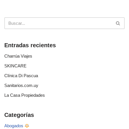
Entradas recientes
Charrúa Viajes
SKINCARE
Clínica Di Pascua
Sanitarios.com.uy
La Casa Propiedades
Categorías
Abogados