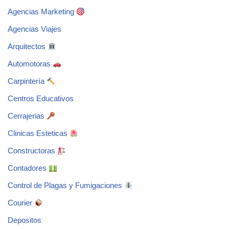
Agencias Marketing
Agencias Viajes
Arquitectos
Automotoras
Carpintería
Centros Educativos
Cerrajerias
Clinicas Esteticas
Constructoras
Contadores
Control de Plagas y Fumigaciones
Courier
Depositos