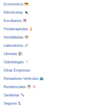
Ecommerce
Eléctricistas
Escribanos
Fisioterapeutas
Inmobiliarias
Laboratorios
Librerias
Odontologos
Otras Empresas
Rentadores Vehiculos
Residenciales
Sanitarias
Seguros ⛍