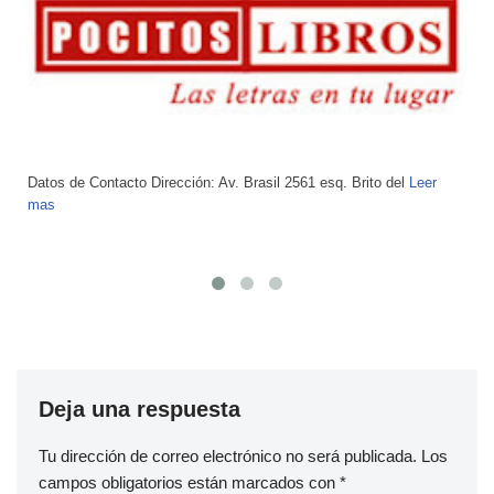
Datos de Contacto Dirección: Sarandí 675, Montevideo Teléfono:
2915 2589
Leer mas
Deja una respuesta
Tu dirección de correo electrónico no será publicada.
Los
campos obligatorios están marcados con
*