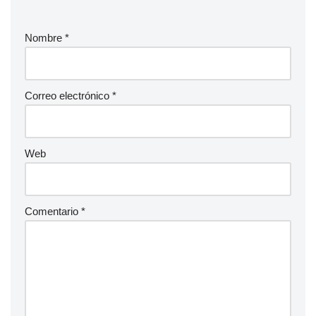
Nombre
*
Correo electrónico
*
Web
Comentario
*