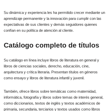
Su dinámica y experiencia les ha permitido crecer mediante un
aprendizaje permanente y la innovación para cumplir con las
expectativas de sus clientes y demás seguidores quienes
confían en su política de atención al cliente.
Catálogo completo de títulos
Su catálogo en línea incluye libros de literatura en general y
libros de ciencias sociales, derecho, educación, cine,
arquitectura y crítica literaria. Presentan títulos en géneros
como ensayo y libros de literatura infantil y juvenil.
También, ofrece libros sobre temáticas como maternidad,
informática, fotografía y libros sobre temas de interés general,
como diccionarios, textos de inglés y textos académicos de
primaria, secundaria, terciarios y textos usados como libros