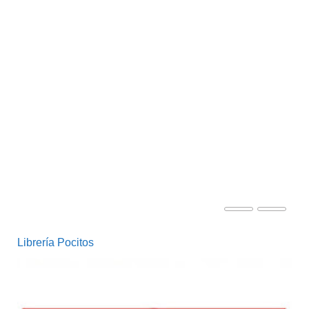
Puro Verso