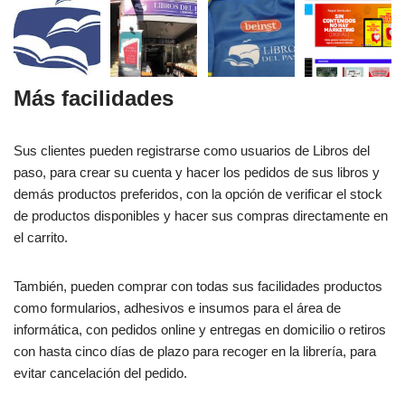
Más facilidades
Sus clientes pueden registrarse como usuarios de Libros del
paso, para crear su cuenta y hacer los pedidos de sus libros y
demás productos preferidos, con la opción de verificar el stock
de productos disponibles y hacer sus compras directamente en
el carrito.
También, pueden comprar con todas sus facilidades productos
como formularios, adhesivos e insumos para el área de
informática, con pedidos online y entregas en domicilio o retiros
con hasta cinco días de plazo para recoger en la librería, para
evitar cancelación del pedido.