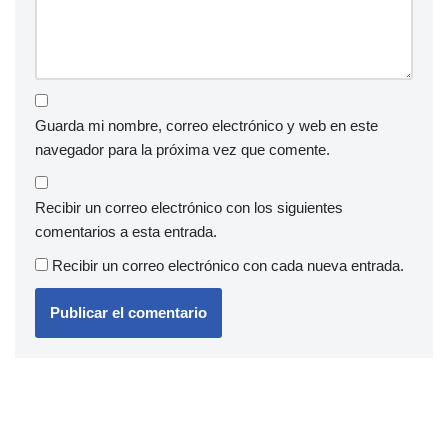
Guarda mi nombre, correo electrónico y web en este
navegador para la próxima vez que comente.
Recibir un correo electrónico con los siguientes
comentarios a esta entrada.
Recibir un correo electrónico con cada nueva entrada.