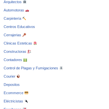
Arquitectos
Automotoras
Carpintería
Centros Educativos
Cerrajerias
Clinicas Esteticas
Constructoras
Contadores
Control de Plagas y Fumigaciones
Courier
Depositos
Ecommerce
Eléctricistas