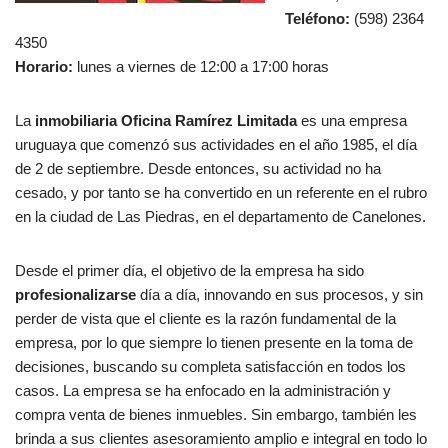
Teléfono:
(598) 2364
4350
Horario:
lunes a viernes de 12:00 a 17:00 horas
La
inmobiliaria Oficina Ramírez Limitada
es una empresa
uruguaya que comenzó sus actividades en el año 1985, el día
de 2 de septiembre. Desde entonces, su actividad no ha
cesado, y por tanto se ha convertido en un referente en el rubro
en la ciudad de Las Piedras, en el departamento de Canelones.
Desde el primer día, el objetivo de la empresa ha sido
profesionalizarse
día a día, innovando en sus procesos, y sin
perder de vista que el cliente es la razón fundamental de la
empresa, por lo que siempre lo tienen presente en la toma de
decisiones, buscando su completa satisfacción en todos los
casos. La empresa se ha enfocado en la administración y
compra venta de bienes inmuebles. Sin embargo, también les
brinda a sus clientes asesoramiento amplio e integral en todo lo