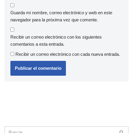
Guarda mi nombre, correo electrónico y web en este
navegador para la próxima vez que comente.
Recibir un correo electrónico con los siguientes
comentarios a esta entrada.
Recibir un correo electrónico con cada nueva entrada.