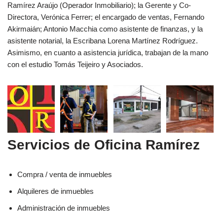
Ramírez Araújo (Operador Inmobiliario); la Gerente y Co-
Directora, Verónica Ferrer; el encargado de ventas, Fernando
Akirmaián; Antonio Macchia como asistente de finanzas, y la
asistente notarial, la Escribana Lorena Martínez Rodríguez.
Asimismo, en cuanto a asistencia jurídica, trabajan de la mano
con el estudio Tomás Teijeiro y Asociados.
Servicios de Oficina Ramírez
Compra / venta de inmuebles
Alquileres de inmuebles
Administración de inmuebles