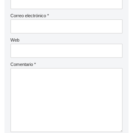
Correo electrónico
*
Web
Comentario
*