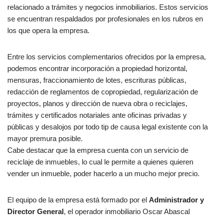
relacionado a trámites y negocios inmobiliarios. Estos servicios
se encuentran respaldados por profesionales en los rubros en
los que opera la empresa.
Entre los servicios complementarios ofrecidos por la empresa,
podemos encontrar incorporación a propiedad horizontal,
mensuras, fraccionamiento de lotes, escrituras públicas,
redacción de reglamentos de copropiedad, regularización de
proyectos, planos y dirección de nueva obra o reciclajes,
trámites y certificados notariales ante oficinas privadas y
públicas y desalojos por todo tip de causa legal existente con la
mayor premura posible.
Cabe destacar que la empresa cuenta con un servicio de
reciclaje de inmuebles, lo cual le permite a quienes quieren
vender un inmueble, poder hacerlo a un mucho mejor precio.
El equipo de la empresa está formado por el
Administrador y
Director General
, el operador inmobiliario Oscar Abascal