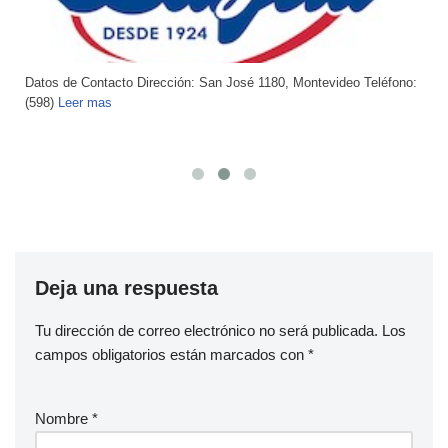
Datos de Contacto Dirección: San José 1180, Montevideo Teléfono:
(598)
Leer mas
Deja una respuesta
Tu dirección de correo electrónico no será publicada.
Los
campos obligatorios están marcados con
*
Nombre
*