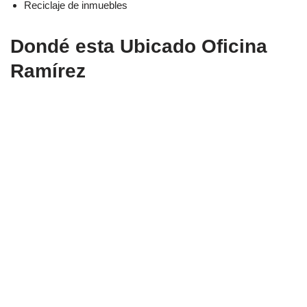
Reciclaje de inmuebles
Dondé esta Ubicado Oficina
Ramírez