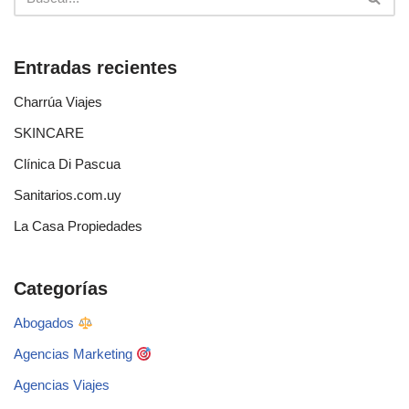
Entradas recientes
Charrúa Viajes
SKINCARE
Clínica Di Pascua
Sanitarios.com.uy
La Casa Propiedades
Categorías
Abogados
Agencias Marketing
Agencias Viajes