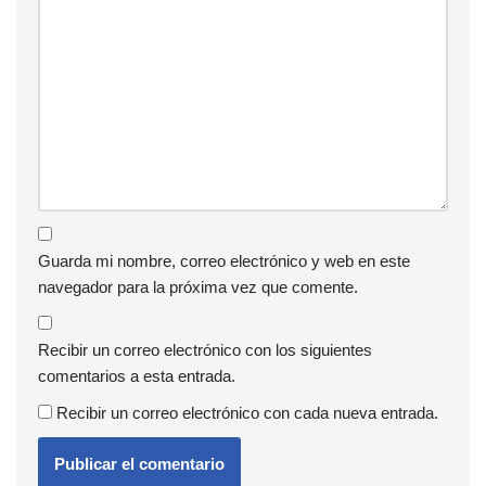
Guarda mi nombre, correo electrónico y web en este
navegador para la próxima vez que comente.
Recibir un correo electrónico con los siguientes
comentarios a esta entrada.
Recibir un correo electrónico con cada nueva entrada.