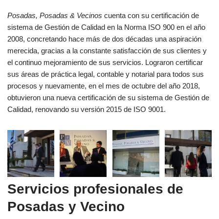
Posadas, Posadas & Vecinos
cuenta con su certificación de
sistema de Gestión de Calidad en la Norma ISO 900 en el año
2008, concretando hace más de dos décadas una aspiración
merecida, gracias a la constante satisfacción de sus clientes y
el continuo mejoramiento de sus servicios. Lograron certificar
sus áreas de práctica legal, contable y notarial para todos sus
procesos y nuevamente, en el mes de octubre del año 2018,
obtuvieron una nueva certificación de su sistema de Gestión de
Calidad, renovando su versión 2015 de ISO 9001.
Servicios profesionales de
Posadas y Vecino