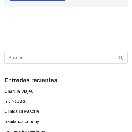
Entradas recientes
Charrúa Viajes
SKINCARE
Clínica Di Pascua
Sanitarios.com.uy
La Casa Propiedades