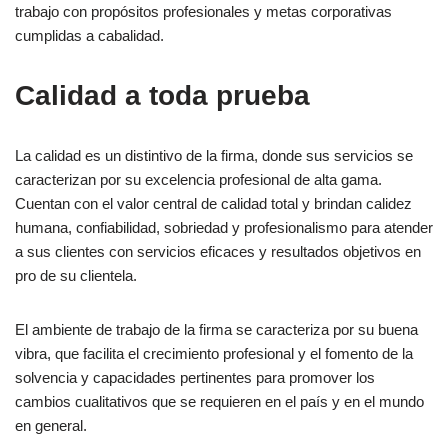
trabajo con propósitos profesionales y metas corporativas
cumplidas a cabalidad.
Calidad a toda prueba
La calidad es un distintivo de la firma, donde sus servicios se
caracterizan por su excelencia profesional de alta gama.
Cuentan con el valor central de calidad total y brindan calidez
humana, confiabilidad, sobriedad y profesionalismo para atender
a sus clientes con servicios eficaces y resultados objetivos en
pro de su clientela.
El ambiente de trabajo de la firma se caracteriza por su buena
vibra, que facilita el crecimiento profesional y el fomento de la
solvencia y capacidades pertinentes para promover los
cambios cualitativos que se requieren en el país y en el mundo
en general.