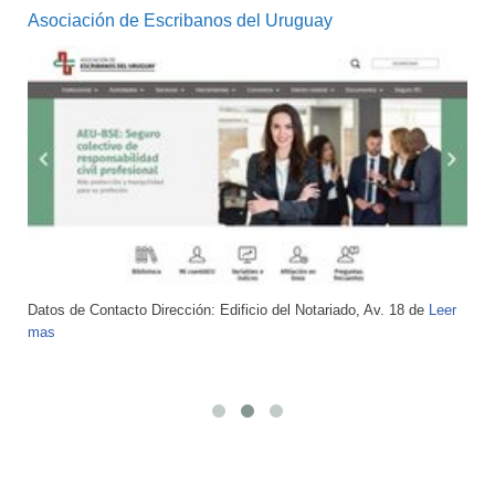
Asociación de Escribanos del Uruguay
Datos de Contacto Dirección: Edificio del Notariado, Av. 18 de
Leer
mas