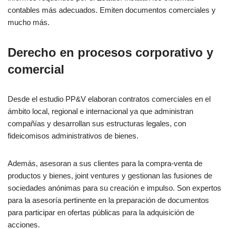
contables más adecuados. Emiten documentos comerciales y
mucho más.
Derecho en procesos corporativo y
comercial
Desde el estudio PP&V elaboran contratos comerciales en el
ámbito local, regional e internacional ya que administran
compañías y desarrollan sus estructuras legales, con
fideicomisos administrativos de bienes.
Además, asesoran a sus clientes para la compra-venta de
productos y bienes, joint ventures y gestionan las fusiones de
sociedades anónimas para su creación e impulso. Son expertos
para la asesoría pertinente en la preparación de documentos
para participar en ofertas públicas para la adquisición de
acciones.