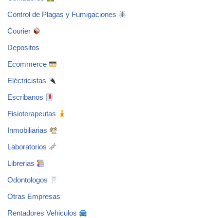
Control de Plagas y Fumigaciones
Courier
Depositos
Ecommerce
Eléctricistas
Escribanos
Fisioterapeutas
Inmobiliarias
Laboratorios
Librerias
Odontologos
Otras Empresas
Rentadores Vehiculos