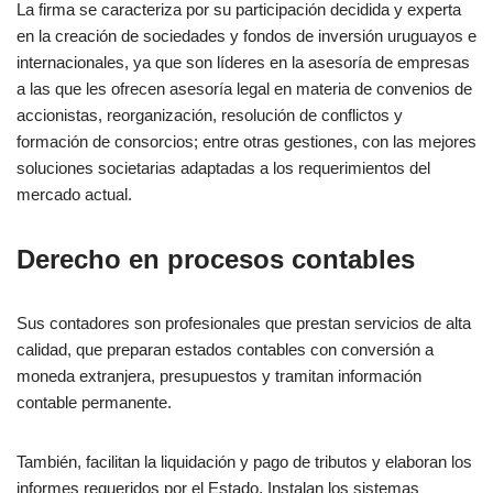
La firma se caracteriza por su participación decidida y experta
en la creación de sociedades y fondos de inversión uruguayos e
internacionales, ya que son líderes en la asesoría de empresas
a las que les ofrecen asesoría legal en materia de convenios de
accionistas, reorganización, resolución de conflictos y
formación de consorcios; entre otras gestiones, con las mejores
soluciones societarias adaptadas a los requerimientos del
mercado actual.
Derecho en procesos contables
Sus contadores son profesionales que prestan servicios de alta
calidad, que preparan estados contables con conversión a
moneda extranjera, presupuestos y tramitan información
contable permanente.
También, facilitan la liquidación y pago de tributos y elaboran los
informes requeridos por el Estado. Instalan los sistemas