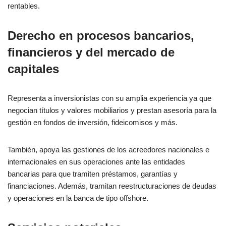
rentables.
Derecho en procesos bancarios,
financieros y del mercado de
capitales
Representa a inversionistas con su amplia experiencia ya que
negocian títulos y valores mobiliarios y prestan asesoría para la
gestión en fondos de inversión, fideicomisos y más.
También, apoya las gestiones de los acreedores nacionales e
internacionales en sus operaciones ante las entidades
bancarias para que tramiten préstamos, garantías y
financiaciones. Además, tramitan reestructuraciones de deudas
y operaciones en la banca de tipo offshore.