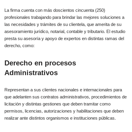
La firma cuenta con más doscientos cincuenta (250)
profesionales trabajando para brindar las mejores soluciones a
las necesidades y trámites de su clientela, que amerita de su
asesoramiento jurídico, notarial, contable y tributario. El estudio
presta su asesoría y apoyo de expertos en distintas ramas del
derecho, como:
Derecho en procesos
Administrativos
Representan a sus clientes nacionales e internacionales para
que adelanten sus contratos administrativos, procedimientos de
licitación y distintas gestiones que deben tramitar como
permisos, licencias, autorizaciones y habilitaciones que deben
realizar ante distintos organismos e instituciones públicas.