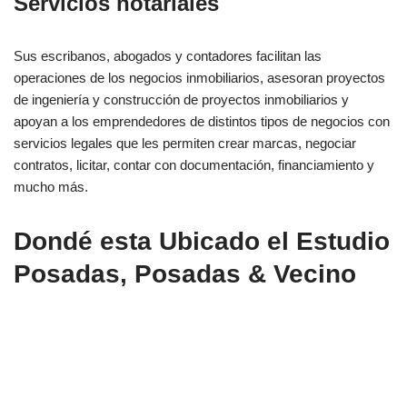
Servicios notariales
Sus escribanos, abogados y contadores facilitan las
operaciones de los negocios inmobiliarios, asesoran proyectos
de ingeniería y construcción de proyectos inmobiliarios y
apoyan a los emprendedores de distintos tipos de negocios con
servicios legales que les permiten crear marcas, negociar
contratos, licitar, contar con documentación, financiamiento y
mucho más.
Dondé esta Ubicado el Estudio
Posadas, Posadas & Vecino