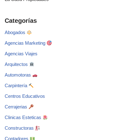
Categorías
Abogados
Agencias Marketing
Agencias Viajes
Arquitectos
Automotoras
Carpintería
Centros Educativos
Cerrajerias
Clinicas Esteticas
Constructoras
Contadores