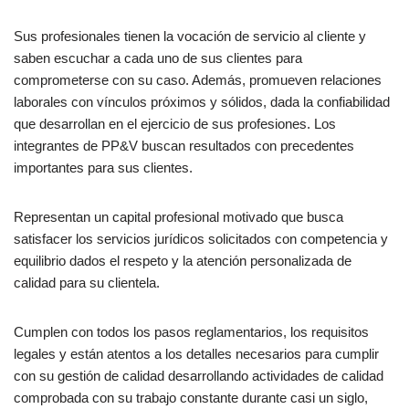
Sus profesionales tienen la vocación de servicio al cliente y
saben escuchar a cada uno de sus clientes para
comprometerse con su caso. Además, promueven relaciones
laborales con vínculos próximos y sólidos, dada la confiabilidad
que desarrollan en el ejercicio de sus profesiones. Los
integrantes de PP&V buscan resultados con precedentes
importantes para sus clientes.
Representan un capital profesional motivado que busca
satisfacer los servicios jurídicos solicitados con competencia y
equilibrio dados el respeto y la atención personalizada de
calidad para su clientela.
Cumplen con todos los pasos reglamentarios, los requisitos
legales y están atentos a los detalles necesarios para cumplir
con su gestión de calidad desarrollando actividades de calidad
comprobada con su trabajo constante durante casi un siglo,