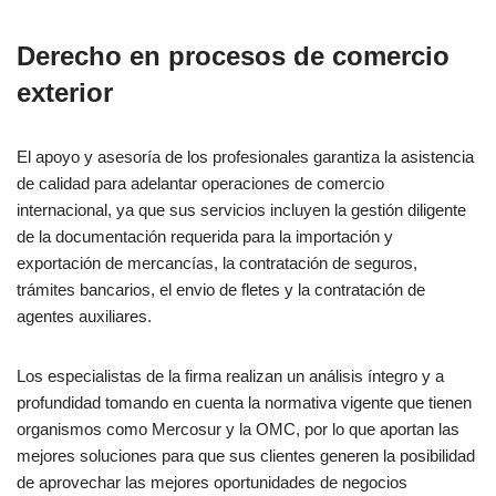
Derecho en procesos de comercio
exterior
El apoyo y asesoría de los profesionales garantiza la asistencia
de calidad para adelantar operaciones de comercio
internacional, ya que sus servicios incluyen la gestión diligente
de la documentación requerida para la importación y
exportación de mercancías, la contratación de seguros,
trámites bancarios, el envio de fletes y la contratación de
agentes auxiliares.
Los especialistas de la firma realizan un análisis íntegro y a
profundidad tomando en cuenta la normativa vigente que tienen
organismos como Mercosur y la OMC, por lo que aportan las
mejores soluciones para que sus clientes generen la posibilidad
de aprovechar las mejores oportunidades de negocios