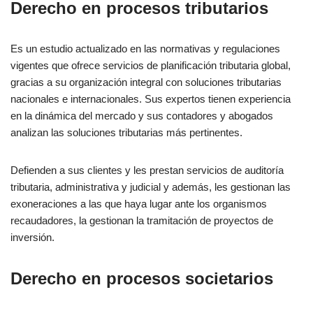
Derecho en procesos tributarios
Es un estudio actualizado en las normativas y regulaciones
vigentes que ofrece servicios de planificación tributaria global,
gracias a su organización integral con soluciones tributarias
nacionales e internacionales. Sus expertos tienen experiencia
en la dinámica del mercado y sus contadores y abogados
analizan las soluciones tributarias más pertinentes.
Defienden a sus clientes y les prestan servicios de auditoría
tributaria, administrativa y judicial y además, les gestionan las
exoneraciones a las que haya lugar ante los organismos
recaudadores, la gestionan la tramitación de proyectos de
inversión.
Derecho en procesos societarios