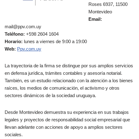
Roses 6937, 11500
Montevideo
Email:
mail@ppv.com.uy
Teléfono:
+598 2604 1604
Horario:
lunes a viernes de 9:00 a 19:00
Web:
Ppv.com.uy
La trayectoria de la firma se distingue por sus amplios servicios
en defensa jurídica, trámites contables y asesoría notarial.
También, es un estudio relacionado con la atención a los bienes
raíces, los medios de comunicación, el activismo y otros
sectores dinámicos de la sociedad uruguaya.
Desde Montevideo demuestra su experiencia en sus trabajos
legales y proyectos de responsabilidad social empresarial que
llevan adelante con acciones de apoyo a amplios sectores
sociales.