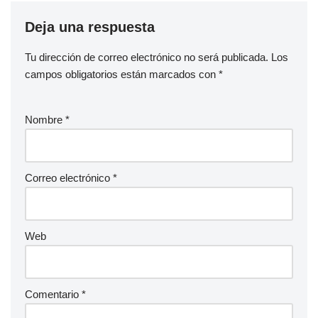
Deja una respuesta
Tu dirección de correo electrónico no será publicada.
Los
campos obligatorios están marcados con
*
Nombre
*
Correo electrónico
*
Web
Comentario
*