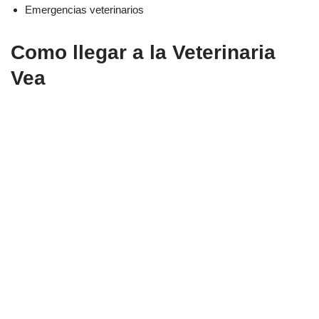
Emergencias veterinarios
Como llegar a la Veterinaria
Vea