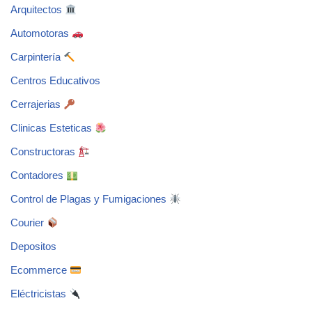
Arquitectos
Automotoras
Carpintería
Centros Educativos
Cerrajerias
Clinicas Esteticas
Constructoras
Contadores
Control de Plagas y Fumigaciones
Courier
Depositos
Ecommerce
Eléctricistas