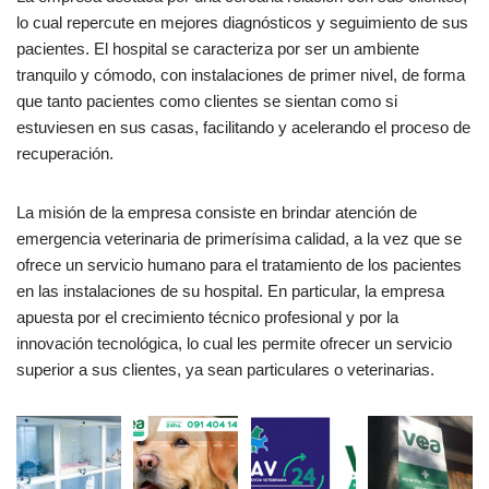
lo cual repercute en mejores diagnósticos y seguimiento de sus
pacientes. El hospital se caracteriza por ser un ambiente
tranquilo y cómodo, con instalaciones de primer nivel, de forma
que tanto pacientes como clientes se sientan como si
estuviesen en sus casas, facilitando y acelerando el proceso de
recuperación.
La misión de la empresa consiste en brindar atención de
emergencia veterinaria de primerísima calidad, a la vez que se
ofrece un servicio humano para el tratamiento de los pacientes
en las instalaciones de su hospital. En particular, la empresa
apuesta por el crecimiento técnico profesional y por la
innovación tecnológica, lo cual les permite ofrecer un servicio
superior a sus clientes, ya sean particulares o veterinarias.