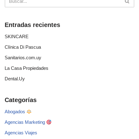
Entradas recientes
SKINCARE
Clínica Di Pascua
Sanitarios.com.uy
La Casa Propiedades
Dental.Uy
Categorías
Abogados
Agencias Marketing
Agencias Viajes