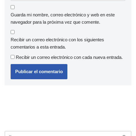
Guarda mi nombre, correo electrónico y web en este
navegador para la próxima vez que comente.
Recibir un correo electrónico con los siguientes
comentarios a esta entrada.
Recibir un correo electrónico con cada nueva entrada.