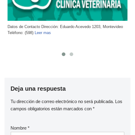
Datos de Contacto Dirección: Diagonal Centenario 2330, Salto
Teléfono: (598)
Leer mas
Deja una respuesta
Tu dirección de correo electrónico no será publicada.
Los
campos obligatorios están marcados con
*
Nombre
*