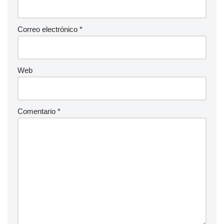
Correo electrónico
*
Web
Comentario
*