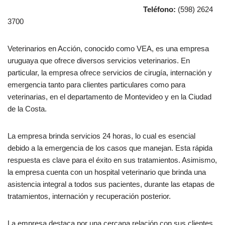
Teléfono:
(598) 2624
3700
Veterinarios en Acción, conocido como VEA, es una empresa
uruguaya que ofrece diversos servicios veterinarios. En
particular, la empresa ofrece servicios de cirugía, internación y
emergencia tanto para clientes particulares como para
veterinarias, en el departamento de Montevideo y en la Ciudad
de la Costa.
La empresa brinda servicios 24 horas, lo cual es esencial
debido a la emergencia de los casos que manejan. Esta rápida
respuesta es clave para el éxito en sus tratamientos. Asimismo,
la empresa cuenta con un hospital veterinario que brinda una
asistencia integral a todos sus pacientes, durante las etapas de
tratamientos, internación y recuperación posterior.
La empresa destaca por una cercana relación con sus clientes,