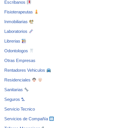
Escribanos
Fisioterapeutas
Inmobiliarias
Laboratorios
Librerias
Odontologos
Otras Empresas
Rentadores Vehiculos
Residenciales
Sanitarias
Seguros ⛍
Servicio Tecnico
Servicios de Compañía