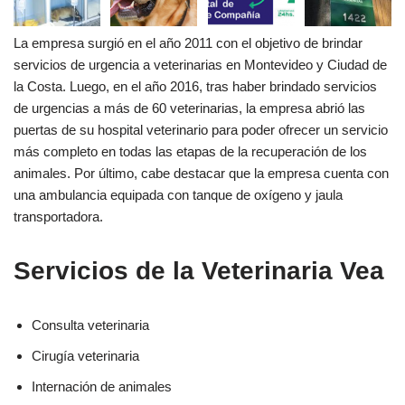
La empresa surgió en el año 2011 con el objetivo de brindar
servicios de urgencia a veterinarias en Montevideo y Ciudad de
la Costa. Luego, en el año 2016, tras haber brindado servicios
de urgencias a más de 60 veterinarias, la empresa abrió las
puertas de su hospital veterinario para poder ofrecer un servicio
más completo en todas las etapas de la recuperación de los
animales. Por último, cabe destacar que la empresa cuenta con
una ambulancia equipada con tanque de oxígeno y jaula
transportadora.
Servicios de la Veterinaria Vea
Consulta veterinaria
Cirugía veterinaria
Internación de animales