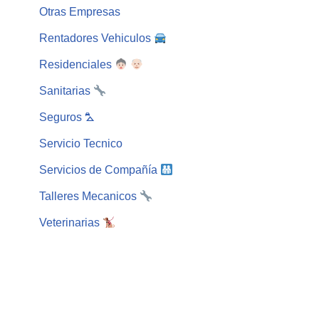
Otras Empresas
Rentadores Vehiculos
Residenciales
Sanitarias
Seguros ⛍
Servicio Tecnico
Servicios de Compañía
Talleres Mecanicos
Veterinarias