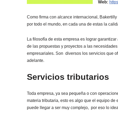
Web:
http
Como firma con alcance internacional, Bakertilly
por todo el mundo, en cada una de estas la calida
La filosofía de esta empresa es lograr garantiza
de las propuestas y proyectos a las necesidades 
empresariales. Son diversos los servicios que of
adelante.
Servicios tributarios
Toda empresa, ya sea pequeña o con operaciones 
materia tributaria, esto es algo que el equipo de 
puede llegar a ser muy complejo, por eso lo ide