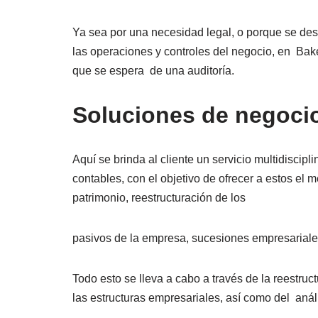
Ya sea por una necesidad legal, o porque se des
las operaciones y controles del negocio, en Baker
que se espera de una auditoría.
Soluciones de negoci
Aquí se brinda al cliente un servicio multidiscipl
contables, con el objetivo de ofrecer a estos e
patrimonio, reestructuración de los
pasivos de la empresa, sucesiones empresariale
Todo esto se lleva a cabo a través de la reestru
las estructuras empresariales, así como del análi