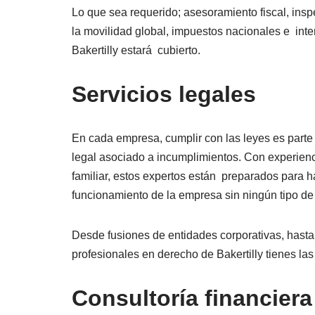
Lo que sea requerido; asesoramiento fiscal, insp
la movilidad global, impuestos nacionales e int
Bakertilly estará cubierto.
Servicios legales
En cada empresa, cumplir con las leyes es parte 
legal asociado a incumplimientos. Con experienci
familiar, estos expertos están preparados para h
funcionamiento de la empresa sin ningún tipo de
Desde fusiones de entidades corporativas, hast
profesionales en derecho de Bakertilly tienes la
Consultoría financiera