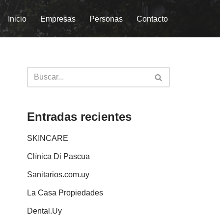
Inicio
Empresas
Personas
Contacto
Entradas recientes
SKINCARE
Clínica Di Pascua
Sanitarios.com.uy
La Casa Propiedades
Dental.Uy