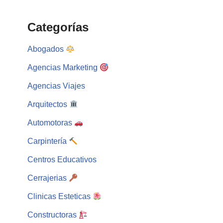
Categorías
Abogados
Agencias Marketing
Agencias Viajes
Arquitectos
Automotoras
Carpintería
Centros Educativos
Cerrajerias
Clinicas Esteticas
Constructoras