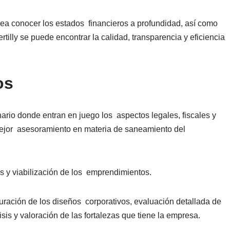
ea conocer los estados financieros a profundidad, así como
tilly se puede encontrar la calidad, transparencia y eficiencia
os
inario donde entran en juego los aspectos legales, fiscales y
l mejor asesoramiento en materia de saneamiento del
s y viabilización de los emprendimientos.
cturación de los diseños corporativos, evaluación detallada de
sis y valoración de las fortalezas que tiene la empresa.