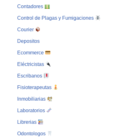
Contadores
Control de Plagas y Fumigaciones
Courier
Depositos
Ecommerce
Eléctricistas
Escribanos
Fisioterapeutas
Inmobiliarias
Laboratorios
Librerias
Odontologos