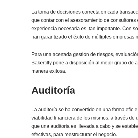
La toma de decisiones correcta en cada transacci
que contar con el asesoramiento de consultores 
experiencia necesaria es tan importante. Con sol
han garantizado el éxito de múltiples empresas n
Para una acertada gestión de riesgos, evaluació
Bakertilly pone a disposición al mejor grupo de a
manera exitosa.
Auditoría
La auditoría se ha convertido en una forma eficie
viabilidad financiera de los mismos, a través de
que una auditoría es llevada a cabo y se establ
efectivas, para reestructurar el negocio.