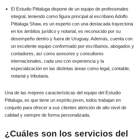
El Estudio Pittaluga dispone de un equipo de profesionales
integral, teniendo como figura principal al escribano Adolfo
Pittaluga Shaw, es un experto con una destacada trayectoria
en los ámbitos jurídico y notarial, es reconocido por su
desempeño dentro y fuera de Uruguay. Además, cuenta con
un excelente equipo conformado por escribanos, abogados y
contadores, así como asesores y consultores
internacionales, cada uno con experiencia y la
especialización en las distintas áreas como legal, contable,
notarial y tributaria.
Una de las mejores características del equipo del Estudio
Pittaluga, es que tiene un espíritu joven, todos trabajan en
conjunto para ofrecer a sus clientes atención de alto nivel de
calidad y siempre de forma personalizada.
¿Cuáles son los servicios del