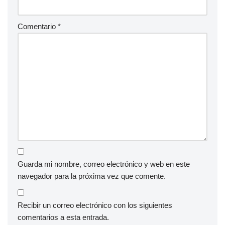
Comentario
*
Guarda mi nombre, correo electrónico y web en este
navegador para la próxima vez que comente.
Recibir un correo electrónico con los siguientes
comentarios a esta entrada.