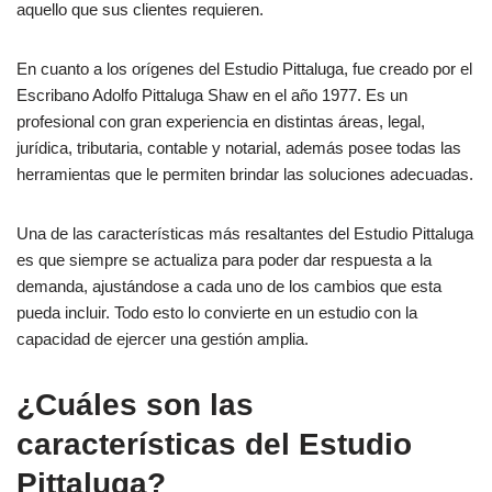
aquello que sus clientes requieren.
En cuanto a los orígenes del Estudio Pittaluga, fue creado por el
Escribano Adolfo Pittaluga Shaw en el año 1977. Es un
profesional con gran experiencia en distintas áreas, legal,
jurídica, tributaria, contable y notarial, además posee todas las
herramientas que le permiten brindar las soluciones adecuadas.
Una de las características más resaltantes del Estudio Pittaluga
es que siempre se actualiza para poder dar respuesta a la
demanda, ajustándose a cada uno de los cambios que esta
pueda incluir. Todo esto lo convierte en un estudio con la
capacidad de ejercer una gestión amplia.
¿Cuáles son las
características del Estudio
Pittaluga?