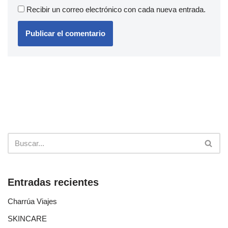
Recibir un correo electrónico con cada nueva entrada.
Entradas recientes
Charrúa Viajes
SKINCARE