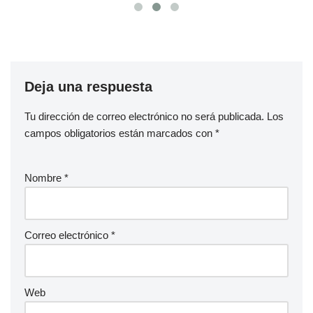
Deja una respuesta
Tu dirección de correo electrónico no será publicada.
Los
campos obligatorios están marcados con
*
Nombre
*
Correo electrónico
*
Web