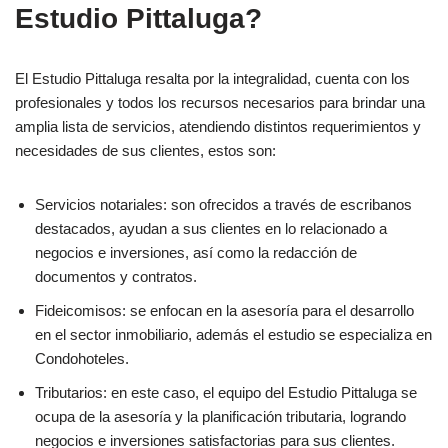
Estudio Pittaluga?
El Estudio Pittaluga resalta por la integralidad, cuenta con los
profesionales y todos los recursos necesarios para brindar una
amplia lista de servicios, atendiendo distintos requerimientos y
necesidades de sus clientes, estos son:
Servicios notariales: son ofrecidos a través de escribanos
destacados, ayudan a sus clientes en lo relacionado a
negocios e inversiones, así como la redacción de
documentos y contratos.
Fideicomisos: se enfocan en la asesoría para el desarrollo
en el sector inmobiliario, además el estudio se especializa en
Condohoteles.
Tributarios: en este caso, el equipo del Estudio Pittaluga se
ocupa de la asesoría y la planificación tributaria, logrando
negocios e inversiones satisfactorias para sus clientes.