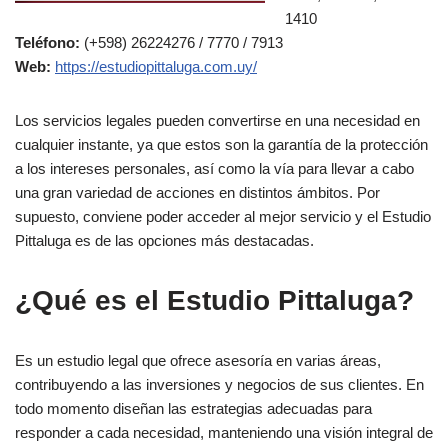
1410
Teléfono:
(+598) 26224276 / 7770 / 7913
Web:
https://estudiopittaluga.com.uy/
Los servicios legales pueden convertirse en una necesidad en
cualquier instante, ya que estos son la garantía de la protección
a los intereses personales, así como la vía para llevar a cabo
una gran variedad de acciones en distintos ámbitos. Por
supuesto, conviene poder acceder al mejor servicio y el Estudio
Pittaluga es de las opciones más destacadas.
¿Qué es el Estudio Pittaluga?
Es un estudio legal que ofrece asesoría en varias áreas,
contribuyendo a las inversiones y negocios de sus clientes. En
todo momento diseñan las estrategias adecuadas para
responder a cada necesidad, manteniendo una visión integral de