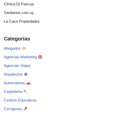
Clínica Di Pascua
Sanitarios.com.uy
La Casa Propiedades
Categorías
Abogados
Agencias Marketing
Agencias Viajes
Arquitectos
Automotoras
Carpintería
Centros Educativos
Cerrajerias