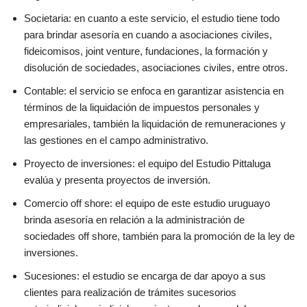
Societaria: en cuanto a este servicio, el estudio tiene todo
para brindar asesoría en cuando a asociaciones civiles,
fideicomisos, joint venture, fundaciones, la formación y
disolución de sociedades, asociaciones civiles, entre otros.
Contable: el servicio se enfoca en garantizar asistencia en
términos de la liquidación de impuestos personales y
empresariales, también la liquidación de remuneraciones y
las gestiones en el campo administrativo.
Proyecto de inversiones: el equipo del Estudio Pittaluga
evalúa y presenta proyectos de inversión.
Comercio off shore: el equipo de este estudio uruguayo
brinda asesoría en relación a la administración de
sociedades off shore, también para la promoción de la ley de
inversiones.
Sucesiones: el estudio se encarga de dar apoyo a sus
clientes para realización de trámites sucesorios