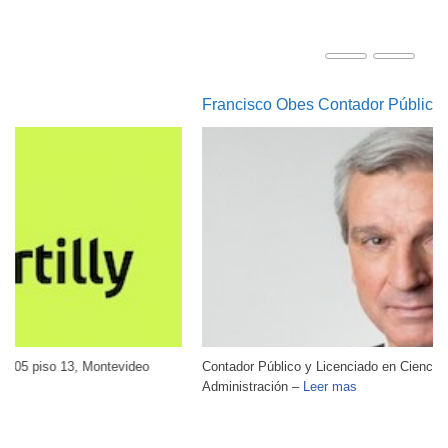
Francisco Obes Contador Público
Contador Público y Licenciado en Ciencias Económicas y
Administración –
Leer mas