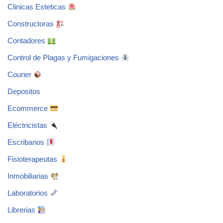
Clinicas Esteticas
Constructoras
Contadores
Control de Plagas y Fumigaciones
Courier
Depositos
Ecommerce
Eléctricistas
Escribanos
Fisioterapeutas
Inmobiliarias
Laboratorios
Librerias