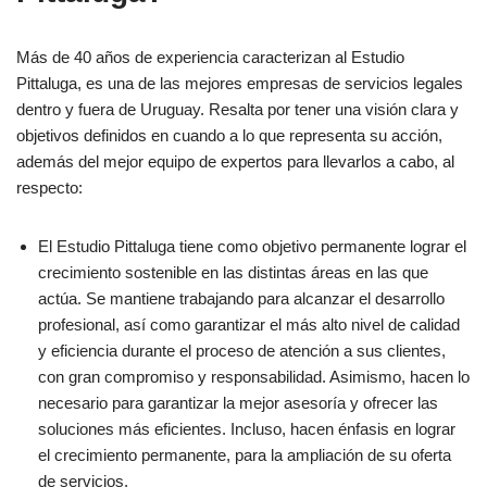
Más de 40 años de experiencia caracterizan al Estudio
Pittaluga, es una de las mejores empresas de servicios legales
dentro y fuera de Uruguay. Resalta por tener una visión clara y
objetivos definidos en cuando a lo que representa su acción,
además del mejor equipo de expertos para llevarlos a cabo, al
respecto:
El Estudio Pittaluga tiene como objetivo permanente lograr el
crecimiento sostenible en las distintas áreas en las que
actúa. Se mantiene trabajando para alcanzar el desarrollo
profesional, así como garantizar el más alto nivel de calidad
y eficiencia durante el proceso de atención a sus clientes,
con gran compromiso y responsabilidad. Asimismo, hacen lo
necesario para garantizar la mejor asesoría y ofrecer las
soluciones más eficientes. Incluso, hacen énfasis en lograr
el crecimiento permanente, para la ampliación de su oferta
de servicios.