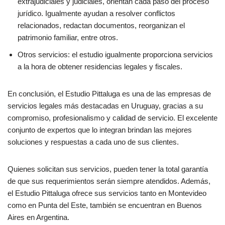
extrajudiciales y judiciales, orientan cada paso del proceso
jurídico. Igualmente ayudan a resolver conflictos
relacionados, redactan documentos, reorganizan el
patrimonio familiar, entre otros.
Otros servicios: el estudio igualmente proporciona servicios
a la hora de obtener residencias legales y fiscales.
En conclusión, el Estudio Pittaluga es una de las empresas de
servicios legales más destacadas en Uruguay, gracias a su
compromiso, profesionalismo y calidad de servicio. El excelente
conjunto de expertos que lo integran brindan las mejores
soluciones y respuestas a cada uno de sus clientes.
Quienes solicitan sus servicios, pueden tener la total garantía
de que sus requerimientos serán siempre atendidos. Además,
el Estudio Pittaluga ofrece sus servicios tanto en Montevideo
como en Punta del Este, también se encuentran en Buenos
Aires en Argentina.