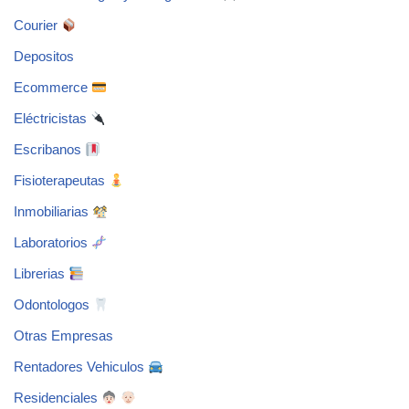
Courier
Depositos
Ecommerce
Eléctricistas
Escribanos
Fisioterapeutas
Inmobiliarias
Laboratorios
Librerias
Odontologos
Otras Empresas
Rentadores Vehiculos
Residenciales