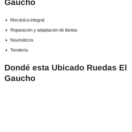
Gaucho
Mecánica integral
Reparación y adaptación de llantas
Neumáticos
Tornilería
Dondé esta Ubicado Ruedas El
Gaucho