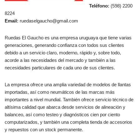
Teléfono:
(598) 2200
8224
Email:
ruedaselgaucho@gmail.com
Ruedas El Gaucho es una empresa uruguaya que tiene varias
generaciones, generando confianza con todos sus clientes
debido a un servicio claro, moderno, rápido y, sobre todo,
acorde a las necesidades del mercado y también a las
necesidades particulares de cada uno de sus clientes.
La empresa ofrece una amplia variedad de modelos de llantas
importadas, así como neumáticos de las marcas más
importantes a nivel mundial. También ofrece servicio técnico de
altísima calidad que abarca desde servicios de alineación y
balanceo, así como testeo y diagnósticos cien por ciento
computarizados, y también una completa tienda de accesorios
y repuestos con un stock permanente.