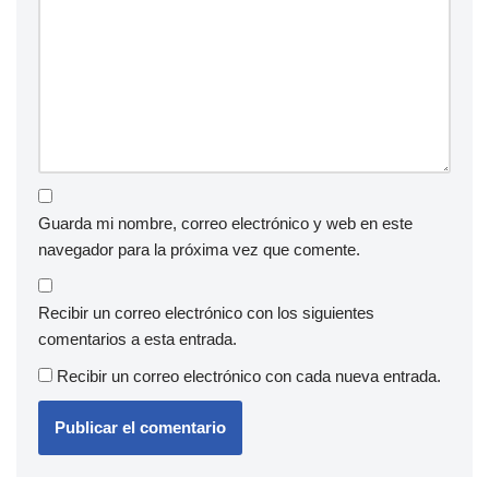
Guarda mi nombre, correo electrónico y web en este
navegador para la próxima vez que comente.
Recibir un correo electrónico con los siguientes
comentarios a esta entrada.
Recibir un correo electrónico con cada nueva entrada.