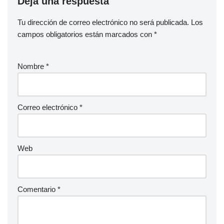
Deja una respuesta
Tu dirección de correo electrónico no será publicada.
Los
campos obligatorios están marcados con
*
Nombre
*
Correo electrónico
*
Web
Comentario
*