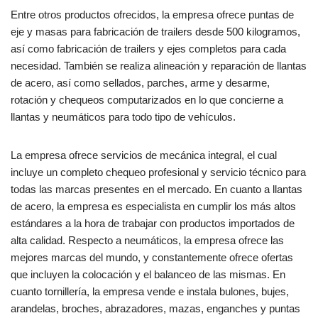
Entre otros productos ofrecidos, la empresa ofrece puntas de
eje y masas para fabricación de trailers desde 500 kilogramos,
así como fabricación de trailers y ejes completos para cada
necesidad. También se realiza alineación y reparación de llantas
de acero, así como sellados, parches, arme y desarme,
rotación y chequeos computarizados en lo que concierne a
llantas y neumáticos para todo tipo de vehículos.
La empresa ofrece servicios de mecánica integral, el cual
incluye un completo chequeo profesional y servicio técnico para
todas las marcas presentes en el mercado. En cuanto a llantas
de acero, la empresa es especialista en cumplir los más altos
estándares a la hora de trabajar con productos importados de
alta calidad. Respecto a neumáticos, la empresa ofrece las
mejores marcas del mundo, y constantemente ofrece ofertas
que incluyen la colocación y el balanceo de las mismas. En
cuanto tornillería, la empresa vende e instala bulones, bujes,
arandelas, broches, abrazadores, mazas, enganches y puntas