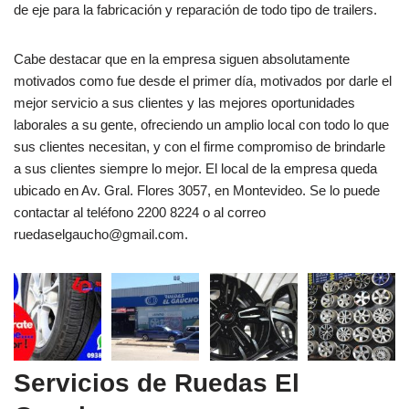
de eje para la fabricación y reparación de todo tipo de trailers.
Cabe destacar que en la empresa siguen absolutamente
motivados como fue desde el primer día, motivados por darle el
mejor servicio a sus clientes y las mejores oportunidades
laborales a su gente, ofreciendo un amplio local con todo lo que
sus clientes necesitan, y con el firme compromiso de brindarle
a sus clientes siempre lo mejor. El local de la empresa queda
ubicado en Av. Gral. Flores 3057, en Montevideo. Se lo puede
contactar al teléfono 2200 8224 o al correo
ruedaselgaucho@gmail.com.
Servicios de Ruedas El