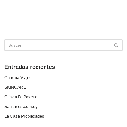
Entradas recientes
Charrúa Viajes
SKINCARE
Clínica Di Pascua
Sanitarios.com.uy
La Casa Propiedades