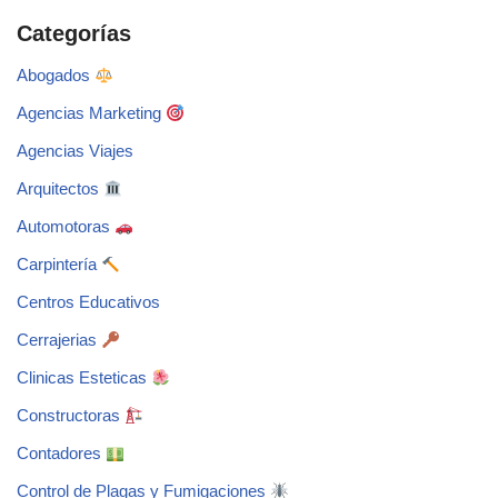
Categorías
Abogados
Agencias Marketing
Agencias Viajes
Arquitectos
Automotoras
Carpintería
Centros Educativos
Cerrajerias
Clinicas Esteticas
Constructoras
Contadores
Control de Plagas y Fumigaciones